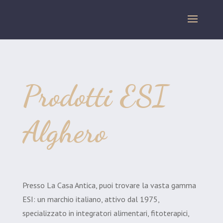
Prodotti ESI
Alghero
Presso La Casa Antica, puoi trovare la vasta gamma
ESI: un marchio italiano, attivo dal 1975,
specializzato in integratori alimentari, fitoterapici,