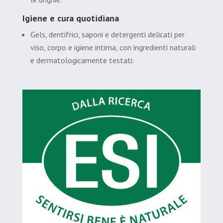
Igiene e cura quotidiana
Gels, dentifrici, saponi e detergenti delicati per
viso, corpo e igiene intima, con ingredienti naturali
e dermatologicamente testati.