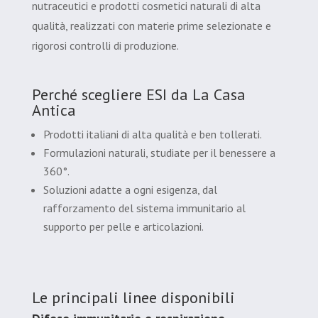
nutraceutici e prodotti cosmetici naturali di alta
qualità, realizzati con materie prime selezionate e
rigorosi controlli di produzione.
Perché scegliere ESI da La Casa
Antica
Prodotti italiani di alta qualità e ben tollerati.
Formulazioni naturali, studiate per il benessere a
360°.
Soluzioni adatte a ogni esigenza, dal
rafforzamento del sistema immunitario al
supporto per pelle e articolazioni.
Le principali linee disponibili