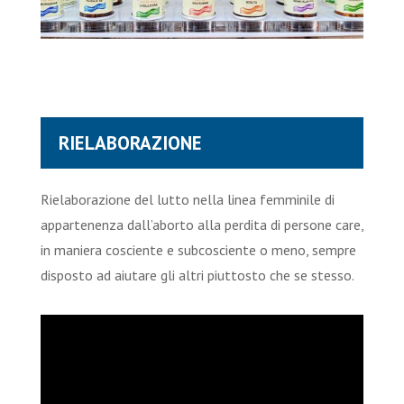
RIELABORAZIONE
Rielaborazione del lutto nella linea femminile di
appartenenza dall’aborto alla perdita di persone care,
in maniera cosciente e subcosciente o meno, sempre
disposto ad aiutare gli altri piuttosto che se stesso.