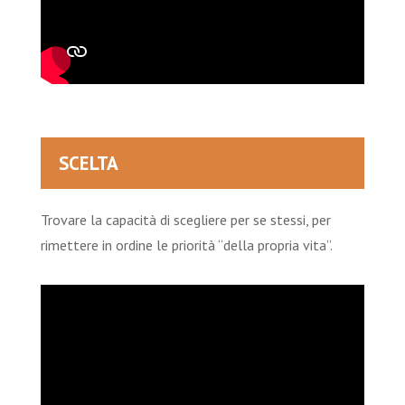
SCELTA
Trovare la capacità di scegliere per se stessi, per
rimettere in ordine le priorità “della propria vita”.