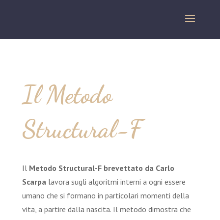
Il Metodo
Structural-F
Il
Metodo Structural-F brevettato da Carlo
Scarpa
lavora sugli algoritmi interni a ogni essere
umano che si formano in particolari momenti della
vita, a partire dalla nascita. Il metodo dimostra che