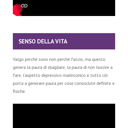
SENSO DELLA VITA
Valgo perchè sono non perchè faccio, ma questo
genera la paura di sbagliare, la paura di non riuscire a
fare, l’aspetto depressivo malinconico e tutto ciò
porta a generare paura per cose conosciute definite e
fisiche.