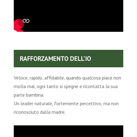
RAFFORZAMENTO DELL’IO
Veloce, rapido, affidabile, quando qualcosa piace non
molla mai, ogni tanto si spegne e ricontatta la sua
parte bambina.
Un leader naturale, fortemente percettivo, ma non
riconosciuto dalla madre.