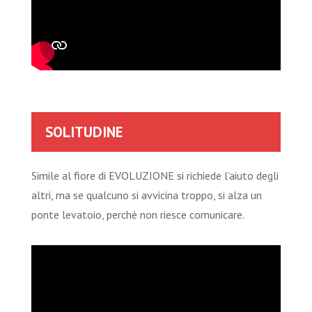
SOLITUDINE
Simile al fiore di EVOLUZIONE si richiede l’aiuto degli
altri, ma se qualcuno si avvicina troppo, si alza un
ponte levatoio, perchè non riesce comunicare.