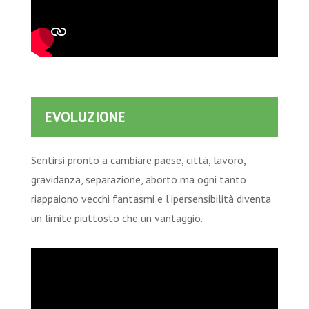
EVOLUZIONE
Sentirsi pronto a cambiare paese, città, lavoro,
gravidanza, separazione, aborto ma ogni tanto
riappaiono vecchi fantasmi e l’ipersensibilità diventa
un limite piuttosto che un vantaggio.