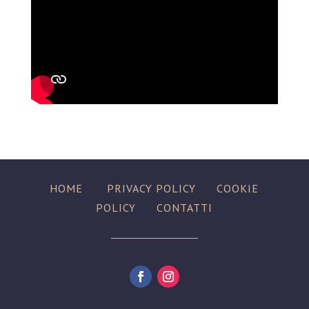
HOME
PRIVACY POLICY
COOKIE
POLICY
CONTATTI