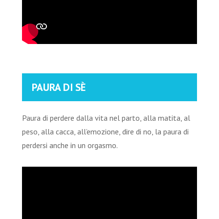
PAURA DI SÈ
Paura di perdere dalla vita nel parto, alla matita, al
peso, alla cacca, all’emozione, dire di no, la paura di
perdersi anche in un orgasmo.